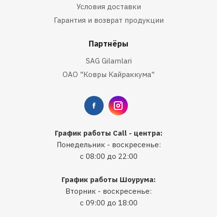
Условия доставки
Гарантия и возврат продукции
Партнёры
SAG Gilamlari
ОАО "Ковры Кайраккума"
График работы Call - центра:
Понедельник - воскресенье:
с 08:00 до 22:00
График работы Шоурума:
Вторник - воскресенье:
с 09:00 до 18:00