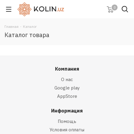
0
Главная
-
Каталог
Каталог товара
Компания
О нас
Google play
AppStore
Информация
Помощь
Условия оплаты