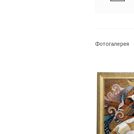
Фотогалерея