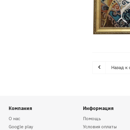
Назад к 
Компания
Информация
О нас
Помощь
Google play
Условия оплаты