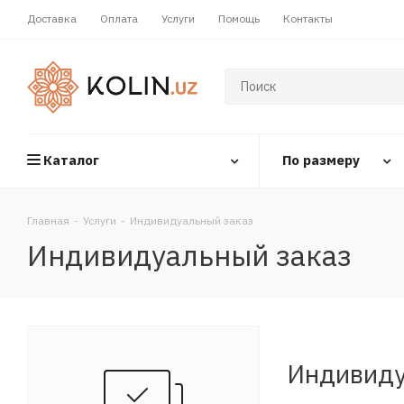
Доставка
Оплата
Услуги
Помощь
Контакты
Каталог
По размеру
Главная
-
Услуги
-
Индивидуальный заказ
Индивидуальный заказ
Индивиду