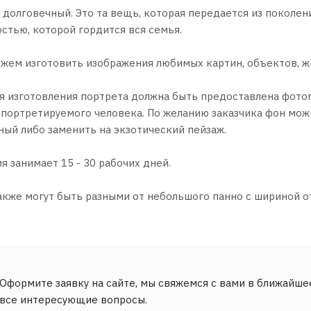
долговечный. Это та вещь, которая передается из поколен
стью, которой гордится вся семья.
ожем изготовить изображения любимых картин, объектов, ж
ля изготовления портрета должна быть предоставлена фото
 портретируемого человека. По желанию заказчика фон мож
ный либо заменить на экзотический пейзаж.
я занимает 15 - 30 рабочих дней.
кже могут быть разными от небольшого панно с шириной от
Оформите заявку на сайте, мы свяжемся с вами в ближайше
все интересующие вопросы.