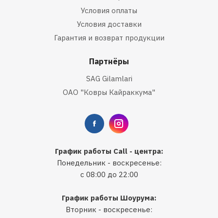
Условия оплаты
Условия доставки
Гарантия и возврат продукции
Партнёры
SAG Gilamlari
ОАО "Ковры Кайраккума"
График работы Call - центра:
Понедельник - воскресенье:
с 08:00 до 22:00
График работы Шоурума:
Вторник - воскресенье: