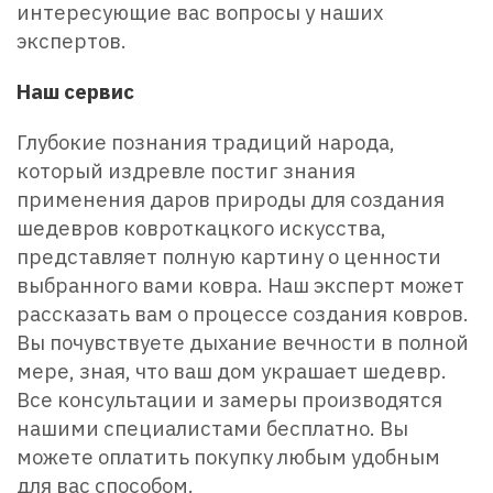
интересующие вас вопросы у наших
экспертов.
Наш сервис
Глубокие познания традиций народа,
который издревле постиг знания
применения даров природы для создания
шедевров ковроткацкого искусства,
представляет полную картину о ценности
выбранного вами ковра. Наш эксперт может
рассказать вам о процессе создания ковров.
Вы почувствуете дыхание вечности в полной
мере, зная, что ваш дом украшает шедевр.
Все консультации и замеры производятся
нашими специалистами бесплатно. Вы
можете оплатить покупку любым удобным
для вас способом.