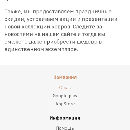
Также, мы предоставляем праздничные
скидки, устраиваем акции и презентации
новой коллекции ковров. Следите за
новостями на нашем сайте и тогда вы
сможете даже приобрести шедевр в
единственном экземпляре.
Компания
О нас
Google play
AppStore
Информация
Помощь