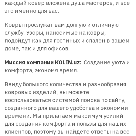
каждый ковер вложена душа мастеров, и все
это именно для вас.
Ковры прослужат вам долгую и отличную
службу. Узоры, наносимые на ковры,
подойдут как для гостиных и спален в вашем
доме, так и для офисов.
Миссия компании KOLIN.uz:
Создание уюта и
комфорта, экономя время.
Ввиду большого количества и разнообразия
ковровых изделий, вы можете
воспользоваться системой поиска по сайту,
созданного для вашего удобства и экономии
времени. Мы прилагаем максимум усилий
для создания комфорта и пользы для наших
клиентов, поэтому вы найдете ответы на все