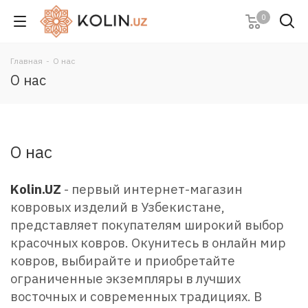
0
Главная
-
О нас
О нас
О нас
Kolin.UZ
- первый интернет-магазин
ковровых изделий в Узбекистане,
представляет покупателям широкий выбор
красочных ковров. Окунитесь в онлайн мир
ковров, выбирайте и приобретайте
ограниченные экземпляры в лучших
восточных и современных традициях. В