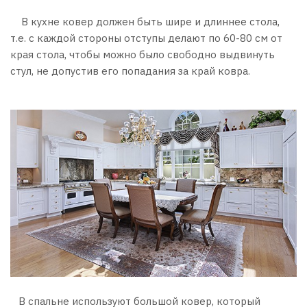
В кухне ковер должен быть шире и длиннее стола,
т.е. с каждой стороны отступы делают по 60-80 см от
края стола, чтобы можно было свободно выдвинуть
стул, не допустив его попадания за край ковра.
В спальне используют большой ковер, который