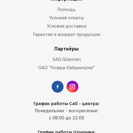
Помощь
Условия оплаты
Условия доставки
Гарантия и возврат продукции
Партнёры
SAG Gilamlari
ОАО "Ковры Кайраккума"
График работы Call - центра:
Понедельник - воскресенье:
с 08:00 до 22:00
График работы Шоурума: