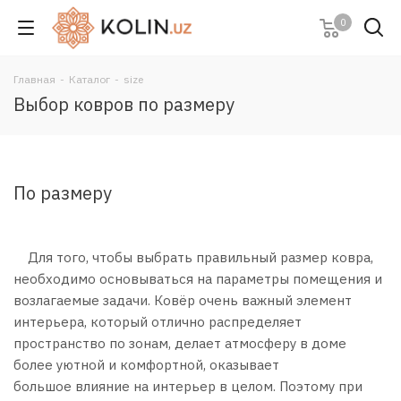
0
Главная
-
Каталог
-
size
Выбор ковров по размеру
По размеру
Для того, чтобы выбрать правильный размер ковра,
необходимо основываться на параметры помещения и
возлагаемые задачи. Ковёр очень важный элемент
интерьера, который отлично распределяет
пространство по зонам, делает атмосферу в доме
более уютной и комфортной, оказывает
большое влияние на интерьер в целом. Поэтому при