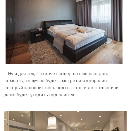
Ну и для тех, кто хочет ковер на всю площадь
комнаты, то лучше будет смотреться ковролин,
который заполнит весь пол от стенки до стенки или
даже будет уходить под плинтус.