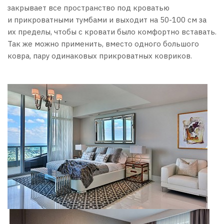
закрывает все пространство под кроватью
и прикроватными тумбами и выходит на 50-100 см за
их пределы, чтобы с кровати было комфортно вставать.
Так же можно применить, вместо одного большого
ковра, пару одинаковых прикроватных ковриков.