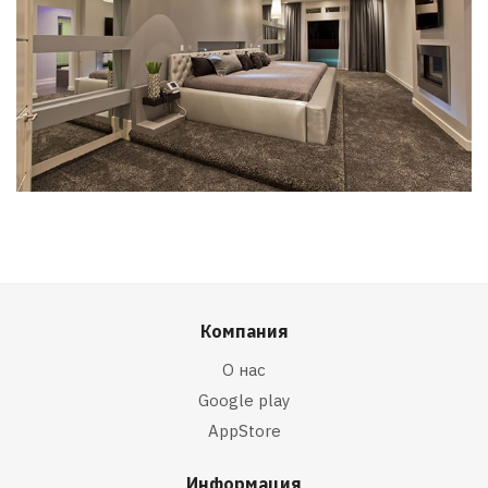
Компания
О нас
Google play
AppStore
Информация