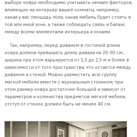
выборе ковра необходимо учитывать немало факторов,
влияющих на интерьер вашей комнаты, например,
какая у вас площадь пола, какая мебель будет стоять в
той или иной зоне, а также соблюдать связь и баланс
между всеми элементами интерьера и зонами.
Так, например, перед диваном в гостиной длина
ковра должна превышать длину дивана на 20-50 см.,
ширина при этом варьируется от 1,5 до 2,5 м и более в
зависимости от того пространства, что остается между
диваном и стеной. Можно разместить всю группу
мягкой мебели вместе с журнальным столиком, при
этом размер ковра достаточно большой и зависит от
параметров и количества предметов мягкой мебели,
отступ от стенок должен быть не менее 40 см.